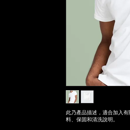
此乃產品描述，適合加入有
料、保固和清洗說明。